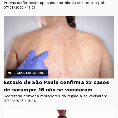
Provas serão neste aplicadas no dia 23 em todo o país
07/08/2026 • 17:21
NOTICIAS EM GERAL .
Estado de São Paulo confirma 23 casos
de sarampo; 16 não se vacinaram
Secretaria convoca moradores da região a se vacinarem
07/08/2026 • 15:36