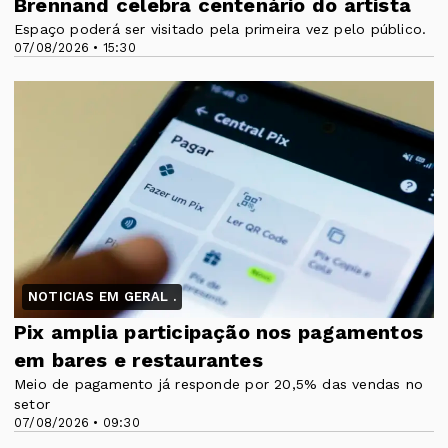
Brennand celebra centenário do artista
Espaço poderá ser visitado pela primeira vez pelo público.
07/08/2026 • 15:30
NOTICIAS EM GERAL .
Pix amplia participação nos pagamentos
em bares e restaurantes
Meio de pagamento já responde por 20,5% das vendas no
setor
07/08/2026 • 09:30