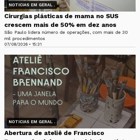
NOTICIAS EM GERAL .
Cirurgias plásticas de mama no SUS
crescem mais de 50% em dez anos
São Paulo lidera número de operações, com mais de 30
mil procedimentos
07/08/2026 • 15:31
NOTICIAS EM GERAL .
Abertura de ateliê de Francisco