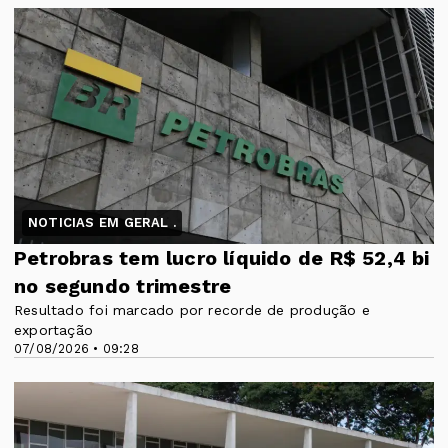
NOTICIAS EM GERAL .
Petrobras tem lucro líquido de R$ 52,4 bi
no segundo trimestre
Resultado foi marcado por recorde de produção e
exportação
07/08/2026 • 09:28