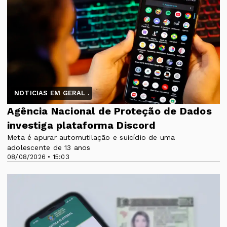
NOTICIAS EM GERAL .
Agência Nacional de Proteção de Dados
investiga plataforma Discord
Meta é apurar automutilação e suicídio de uma
adolescente de 13 anos
08/08/2026 • 15:03