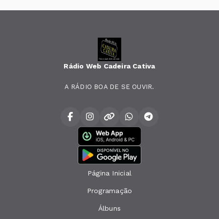
Rádio Web Cadeira Cativa
A RÁDIO BOA DE SE OUVIR.
Página Inicial
Programação
Álbuns