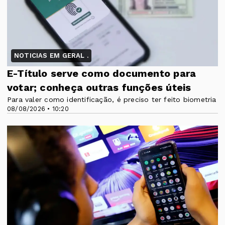
NOTICIAS EM GERAL .
E-Título serve como documento para
votar; conheça outras funções úteis
Para valer como identificação, é preciso ter feito biometria
08/08/2026 • 10:20