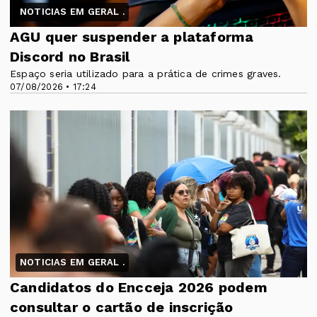
NOTICIAS EM GERAL .
AGU quer suspender a plataforma
Discord no Brasil
Espaço seria utilizado para a prática de crimes graves.
07/08/2026 • 17:24
NOTICIAS EM GERAL .
Candidatos do Encceja 2026 podem
consultar o cartão de inscrição