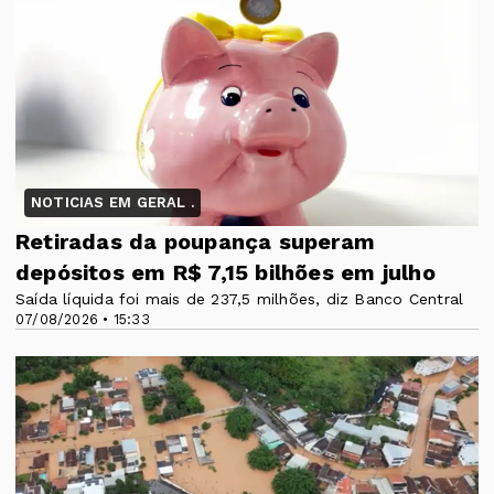
NOTICIAS EM GERAL .
Retiradas da poupança superam
depósitos em R$ 7,15 bilhões em julho
Saída líquida foi mais de 237,5 milhões, diz Banco Central
07/08/2026 • 15:33