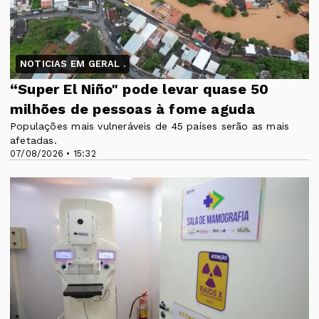
NOTICIAS EM GERAL .
“Super El Niño" pode levar quase 50
milhões de pessoas à fome aguda
Populações mais vulneráveis de 45 países serão as mais
afetadas.
07/08/2026 • 15:32