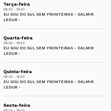
Terça-feira
08:00 - 19:00
EU SOU DO SUL SEM FRONTEIRAS - DALMIR
LEDUR -
Quarta-feira
08:00 - 19:00
EU SOU DO SUL SEM FRONTEIRAS - DALMIR
LEDUR -
Quinta-feira
08:00 - 19:00
EU SOU DO SUL SEM FRONTEIRAS - DALMIR
LEDUR -
Sexta-feira
08:00 - 19:00