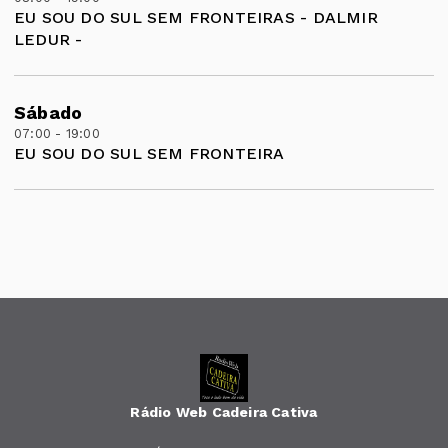
EU SOU DO SUL SEM FRONTEIRAS - DALMIR
LEDUR -
Sábado
07:00 - 19:00
EU SOU DO SUL SEM FRONTEIRA
Rádio Web Cadeira Cativa