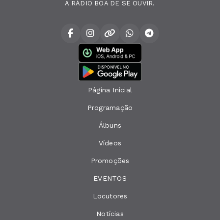
A RÁDIO BOA DE SE OUVIR.
Página Inicial
Programação
Álbuns
Vídeos
Promoções
EVENTOS
Locutores
Notícias