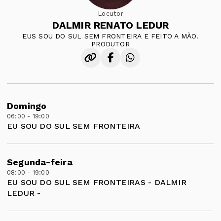
Locutor
DALMIR RENATO LEDUR
EUS SOU DO SUL SEM FRONTEIRA E FEITO A MÀO.
PRODUTOR
Domingo
06:00 - 19:00
EU SOU DO SUL SEM FRONTEIRA
Segunda-feira
08:00 - 19:00
EU SOU DO SUL SEM FRONTEIRAS - DALMIR
LEDUR -