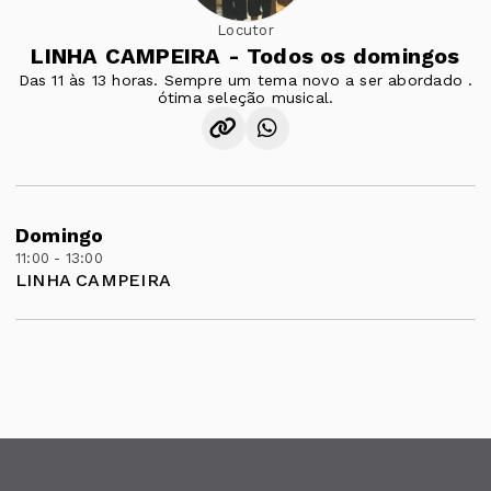
Locutor
LINHA CAMPEIRA - Todos os domingos
Das 11 às 13 horas. Sempre um tema novo a ser abordado .
ótima seleção musical.
Domingo
11:00 - 13:00
LINHA CAMPEIRA