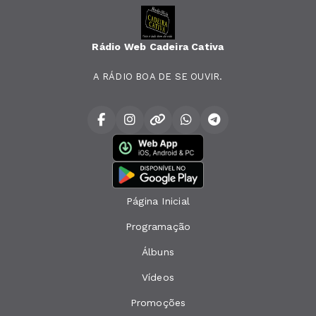
Rádio Web Cadeira Cativa
A RÁDIO BOA DE SE OUVIR.
Página Inicial
Programação
Álbuns
Vídeos
Promoções