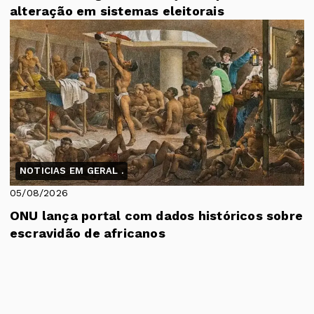
alteração em sistemas eleitorais
NOTICIAS EM GERAL .
05/08/2026
ONU lança portal com dados históricos sobre
escravidão de africanos