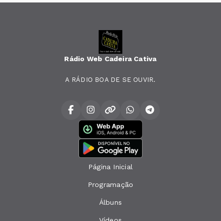
Rádio Web Cadeira Cativa
A RÁDIO BOA DE SE OUVIR.
Página Inicial
Programação
Álbuns
Vídeos