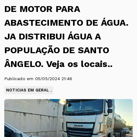
DE MOTOR PARA
ABASTECIMENTO DE ÁGUA.
JA DISTRIBUI ÁGUA A
POPULAÇÃO DE SANTO
ÂNGELO. Veja os locais..
Publicado em 05/05/2024 21:46
NOTICIAS EM GERAL .