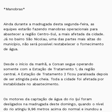
*Manobras*
Ainda durante a madrugada desta segunda-feira, as
equipes estarão fazendo manobras operacionais para
abastecer a região Centro-Sul, a mais afetada da cidade.
Já no bairro São Nicolau, uma das partes mais altas do
município, não será possível restabelecer o fornecimento
de água.
Desde o início da manhã, a Corsan segue operando
somente com a Estação de Tratamento 1, da região
central. A Estação de Tratamento 2 ficou paralisada depois
de ser atingida pela cheia. Toda a cidade foi afetada por
instabilidade no abastecimento.
Os motores da captação de água do rio Ijuí foram
desligados na madrugada deste domingo, quando o nível
do rio atingiu 9,96 metros acima do normal e inundou a