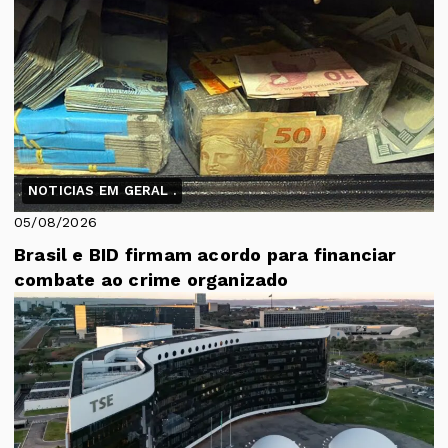
NOTICIAS EM GERAL .
05/08/2026
Brasil e BID firmam acordo para financiar
combate ao crime organizado