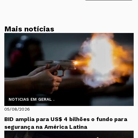
Mais notícias
NOTICIAS EM GERAL .
05/08/2026
BID amplia para US$ 4 bilhões o fundo para
segurança na América Latina