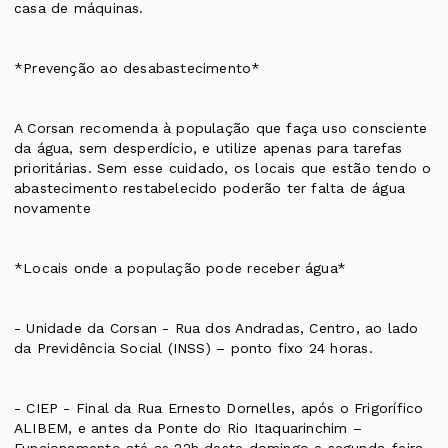
casa de máquinas.
*Prevenção ao desabastecimento*
A Corsan recomenda à população que faça uso consciente
da água, sem desperdício, e utilize apenas para tarefas
prioritárias. Sem esse cuidado, os locais que estão tendo o
abastecimento restabelecido poderão ter falta de água
novamente
*Locais onde a população pode receber água*
- Unidade da Corsan - Rua dos Andradas, Centro, ao lado
da Previdência Social (INSS) – ponto fixo 24 horas.
- CIEP - Final da Rua Ernesto Dornelles, após o Frigorífico
ALIBEM, e antes da Ponte do Rio Itaquarinchim –