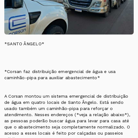
*SANTO ÂNGELO*
*Corsan faz distribuição emergencial de água e usa
caminhão-pipa para auxiliar abastecimento*
A Corsan montou um sistema emergencial de distribuição
de água em quatro locais de Santo Ângelo. Está sendo
usado também um caminhão-pipa para reforçar o
atendimento. Nesses endereços (*veja a relação abaixo*),
as pessoas poderão buscar água para levar para casa até
que o abastecimento seja completamente normalizado. O
acesso a esses locais é feito por calçadas ou passeios