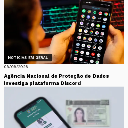
NOTICIAS EM GERAL .
08/08/2026
Agência Nacional de Proteção de Dados
investiga plataforma Discord