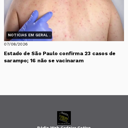
NOTICIAS EM GERAL .
07/08/2026
Estado de São Paulo confirma 23 casos de
sarampo; 16 não se vacinaram
Rádio Web Cadeira Cativa