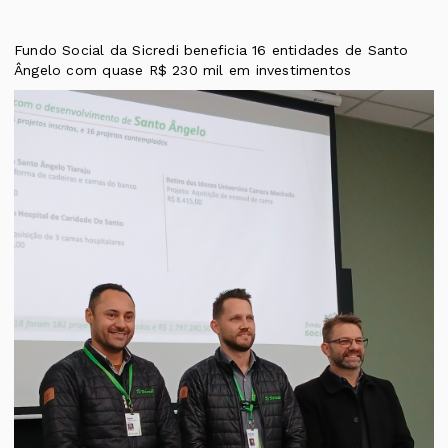
Fundo Social da Sicredi beneficia 16 entidades de Santo
Ângelo com quase R$ 230 mil em investimentos