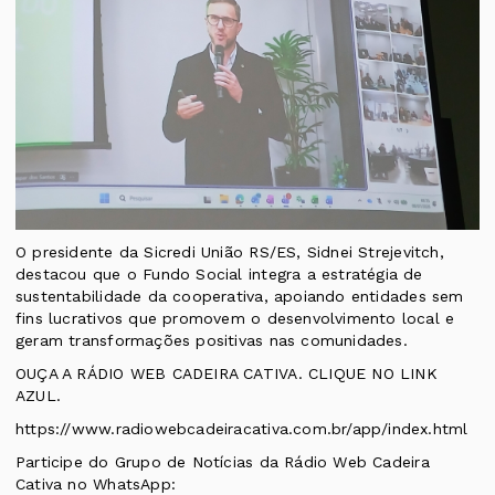
O presidente da Sicredi União RS/ES, Sidnei Strejevitch,
destacou que o Fundo Social integra a estratégia de
sustentabilidade da cooperativa, apoiando entidades sem
fins lucrativos que promovem o desenvolvimento local e
geram transformações positivas nas comunidades.
OUÇA A RÁDIO WEB CADEIRA CATIVA. CLIQUE NO LINK
AZUL.
https://www.radiowebcadeiracativa.com.br/app/index.html
Participe do Grupo de Notícias da Rádio Web Cadeira
Cativa no WhatsApp: