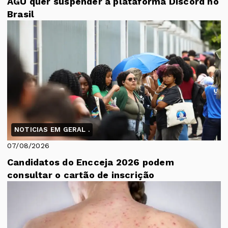
AGU quer suspender a plataforma Discord no
Brasil
NOTICIAS EM GERAL .
07/08/2026
Candidatos do Encceja 2026 podem
consultar o cartão de inscrição