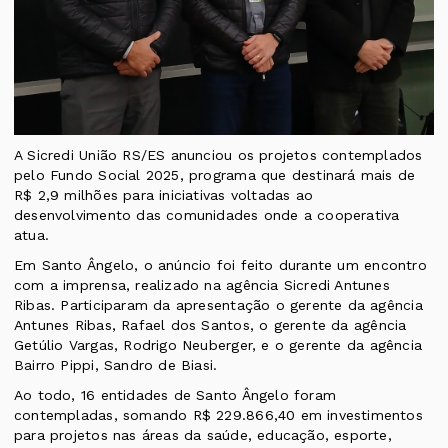
A Sicredi União RS/ES anunciou os projetos contemplados
pelo Fundo Social 2025, programa que destinará mais de
R$ 2,9 milhões para iniciativas voltadas ao
desenvolvimento das comunidades onde a cooperativa
atua.
Em Santo Ângelo, o anúncio foi feito durante um encontro
com a imprensa, realizado na agência Sicredi Antunes
Ribas. Participaram da apresentação o gerente da agência
Antunes Ribas, Rafael dos Santos, o gerente da agência
Getúlio Vargas, Rodrigo Neuberger, e o gerente da agência
Bairro Pippi, Sandro de Biasi.
Ao todo, 16 entidades de Santo Ângelo foram
contempladas, somando R$ 229.866,40 em investimentos
para projetos nas áreas da saúde, educação, esporte,