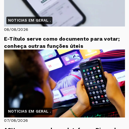
NOTICIAS EM GERAL .
08/08/2026
E-Título serve como documento para votar;
conheça outras funções úteis
NOTICIAS EM GERAL .
07/08/2026