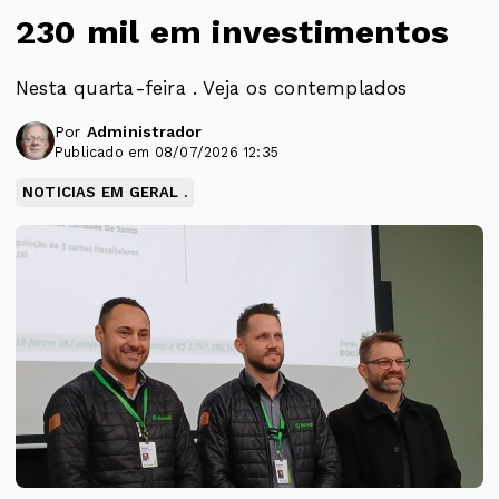
230 mil em investimentos
Nesta quarta-feira . Veja os contemplados
Por
Administrador
Publicado em 08/07/2026 12:35
NOTICIAS EM GERAL .