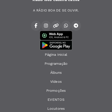
A RÁDIO BOA DE SE OUVIR.
Página Inicial
Programação
Álbuns
Vídeos
Promoções
EVENTOS
Locutores