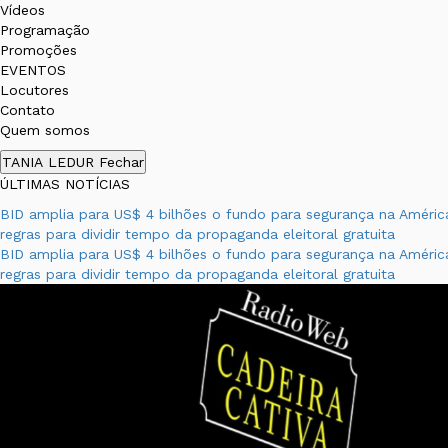
Vídeos
Programação
Promoções
EVENTOS
Locutores
Contato
Quem somos
TANIA LEDUR
Fechar
ÚLTIMAS NOTÍCIAS
BID amplia para US$ 4 bilhões o fundo para segurança na Améric
regras para dividir tempo da propaganda eleitoral gratuita
BID amplia para US$ 4 bilhões o fundo para segurança na Améric
regras para dividir tempo da propaganda eleitoral gratuita