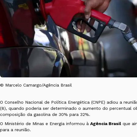
© Marcelo Camargo/Agência Brasil
O Conselho Nacional de Política Energética (CNPE) adiou a reuniã
(8), quando poderia ser determinado o aumento do percentual obr
composição da gasolina de 30% para 32%.
O Ministério de Minas e Energia informou à
Agência Brasil
que ain
para a reunião.