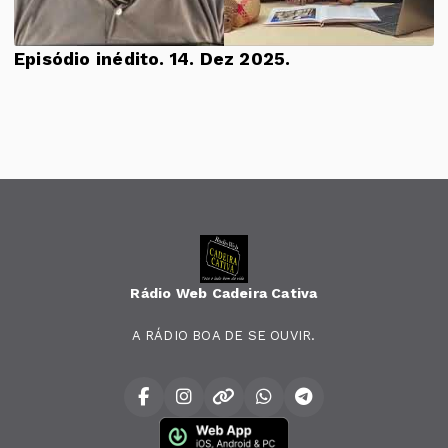
Episódio inédito. 14. Dez 2025.
Rádio Web Cadeira Cativa
A RÁDIO BOA DE SE OUVIR.