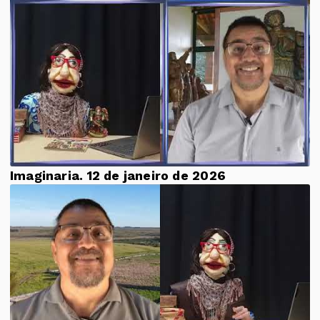
Imaginaria. 12 de janeiro de 2026