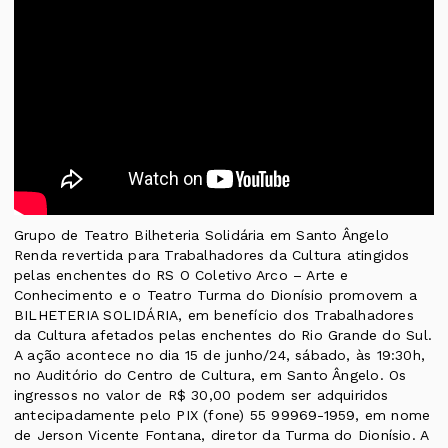
Grupo de Teatro Bilheteria Solidária em Santo Ângelo
Renda revertida para Trabalhadores da Cultura atingidos
pelas enchentes do RS O Coletivo Arco – Arte e
Conhecimento e o Teatro Turma do Dionísio promovem a
BILHETERIA SOLIDÁRIA, em benefício dos Trabalhadores
da Cultura afetados pelas enchentes do Rio Grande do Sul.
A ação acontece no dia 15 de junho/24, sábado, às 19:30h,
no Auditório do Centro de Cultura, em Santo Ângelo. Os
ingressos no valor de R$ 30,00 podem ser adquiridos
antecipadamente pelo PIX (fone) 55 99969-1959, em nome
de Jerson Vicente Fontana, diretor da Turma do Dionísio. A