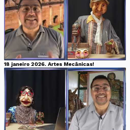
18 janeiro 2026. Artes Mecânicas!