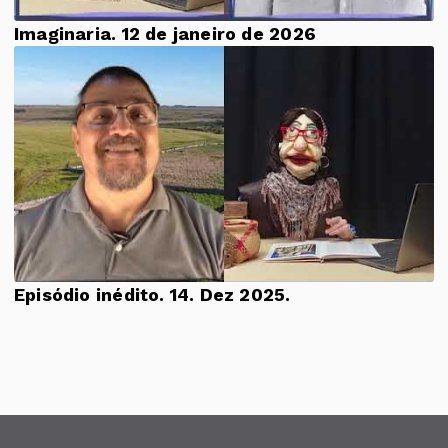
Imaginaria. 12 de janeiro de 2026
Episódio inédito. 14. Dez 2025.