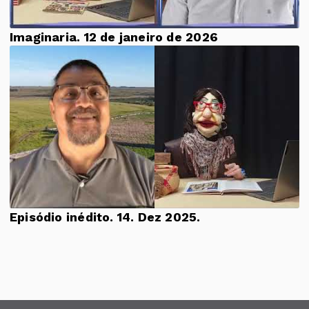
Imaginaria. 12 de janeiro de 2026
Episódio inédito. 14. Dez 2025.