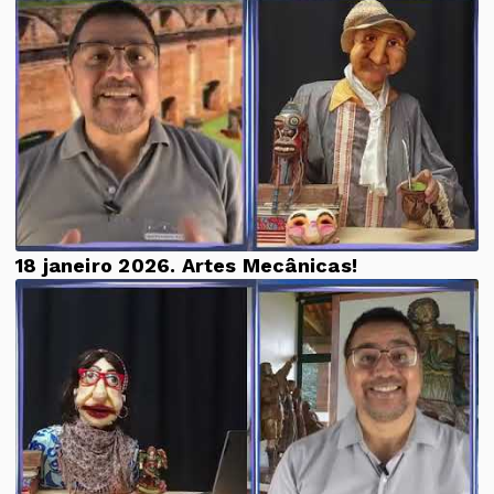
18 janeiro 2026. Artes Mecânicas!