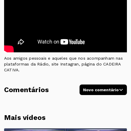
Aos amigos pessoais e aqueles que nos acompanham nas
plataformas da Rádio, site Instagran, página do CADEIRA
CATIVA.
Comentários
Novo comentário
Mais vídeos