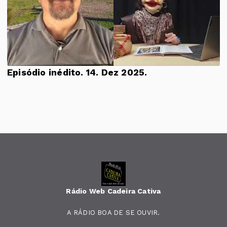
Episódio inédito. 14. Dez 2025.
Rádio Web Cadeira Cativa
A RÁDIO BOA DE SE OUVIR.