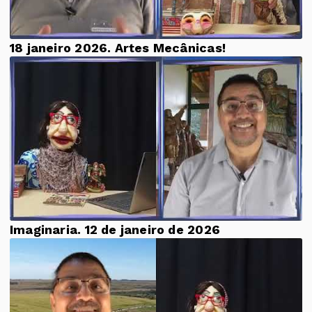
18 janeiro 2026. Artes Mecânicas!
Imaginaria. 12 de janeiro de 2026