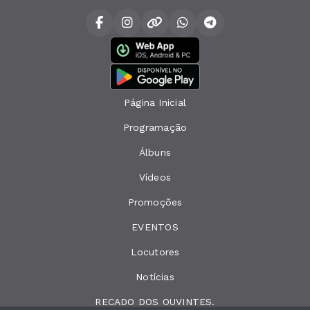
Página Inicial
Programação
Álbuns
Vídeos
Promoções
EVENTOS
Locutores
Notícias
RECADO DOS OUVINTES.