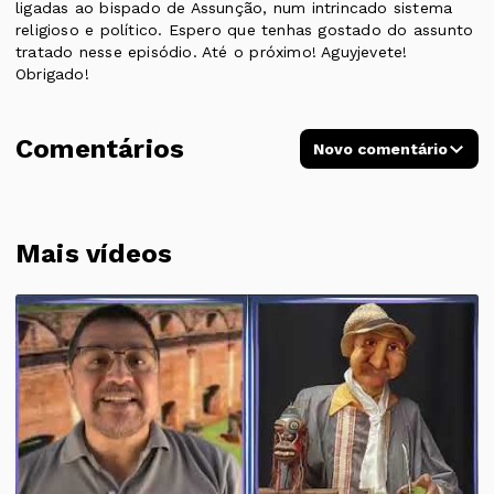
ligadas ao bispado de Assunção, num intrincado sistema
religioso e político. Espero que tenhas gostado do assunto
tratado nesse episódio. Até o próximo! Aguyjevete!
Obrigado!
Comentários
Novo comentário
Mais vídeos