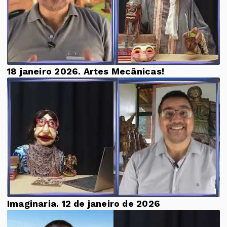
18 janeiro 2026. Artes Mecânicas!
Imaginaria. 12 de janeiro de 2026