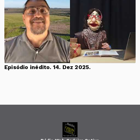
Episódio inédito. 14. Dez 2025.