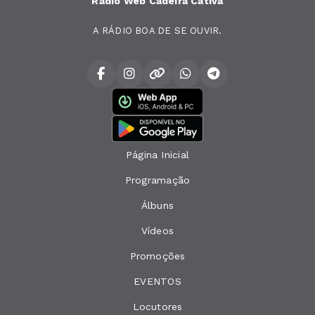
Rádio Web Cadeira Cativa
A RÁDIO BOA DE SE OUVIR.
Página Inicial
Programação
Álbuns
Vídeos
Promoções
EVENTOS
Locutores