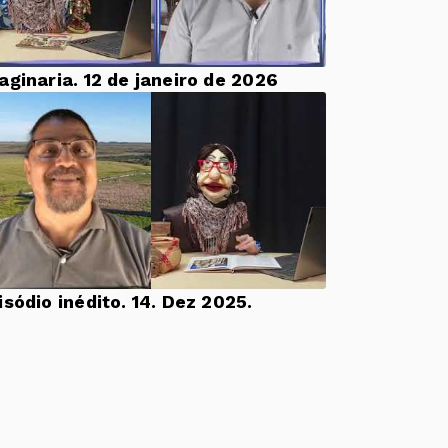
aginaria. 12 de janeiro de 2026
Episódio inédito. 14. Dez 2025.