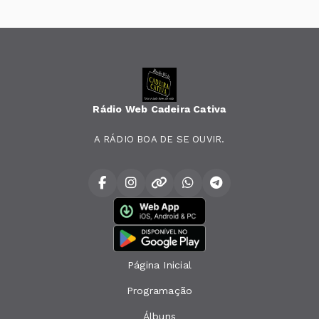
Rádio Web Cadeira Cativa
A RÁDIO BOA DE SE OUVIR.
Página Inicial
Programação
Álbuns