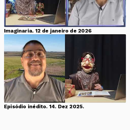
Imaginaria. 12 de janeiro de 2026
Episódio inédito. 14. Dez 2025.