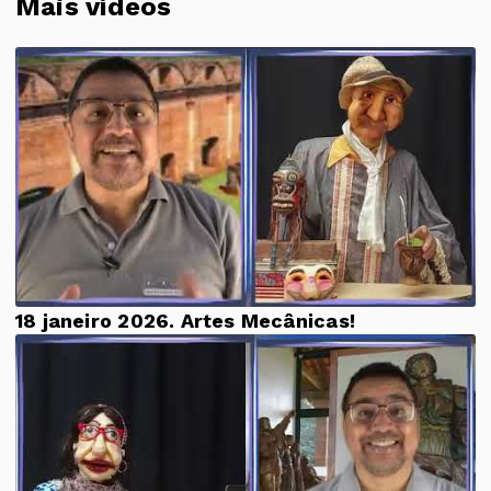
Mais vídeos
18 janeiro 2026. Artes Mecânicas!