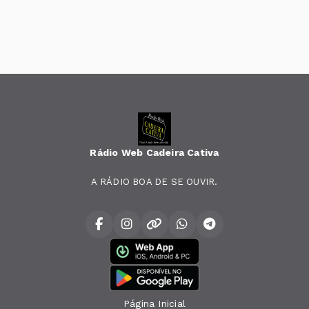
Rádio Web Cadeira Cativa
A RÁDIO BOA DE SE OUVIR.
Página Inicial