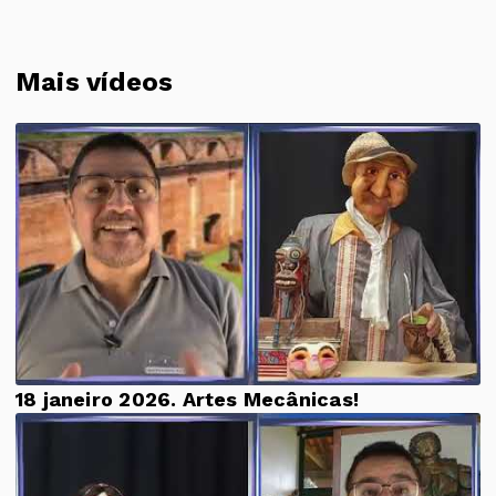
Mais vídeos
18 janeiro 2026. Artes Mecânicas!