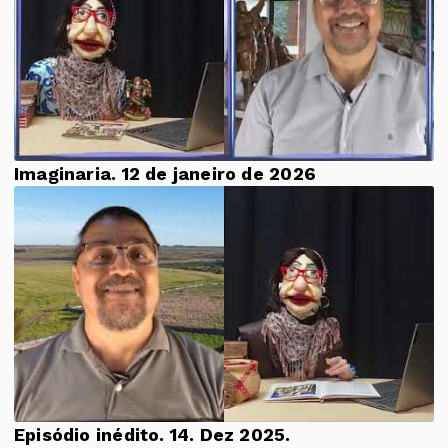
Imaginaria. 12 de janeiro de 2026
Episódio inédito. 14. Dez 2025.