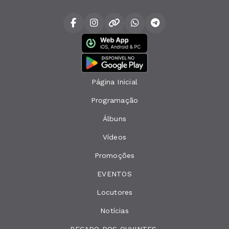
Página Inicial
Programação
Álbuns
Vídeos
Promoções
EVENTOS
Locutores
Notícias