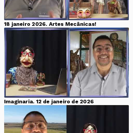
18 janeiro 2026. Artes Mecânicas!
Imaginaria. 12 de janeiro de 2026