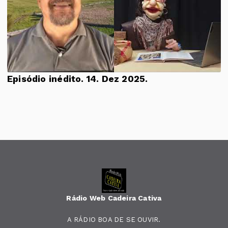
Episódio inédito. 14. Dez 2025.
Rádio Web Cadeira Cativa
A RÁDIO BOA DE SE OUVIR.