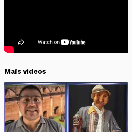
Mais vídeos