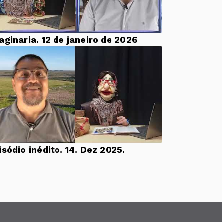
aginaria. 12 de janeiro de 2026
Episódio inédito. 14. Dez 2025.