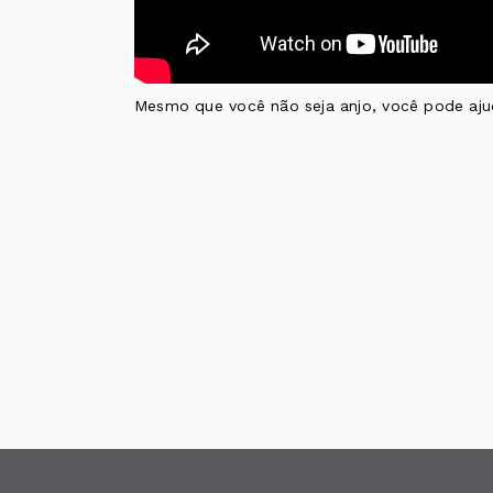
Mesmo que você não seja anjo, você pode a