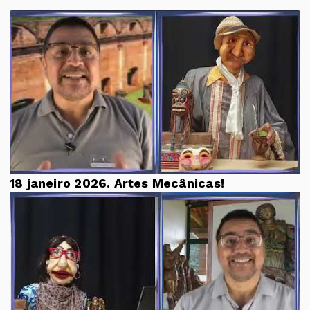
18 janeiro 2026. Artes Mecânicas!