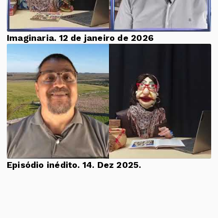
Imaginaria. 12 de janeiro de 2026
Episódio inédito. 14. Dez 2025.