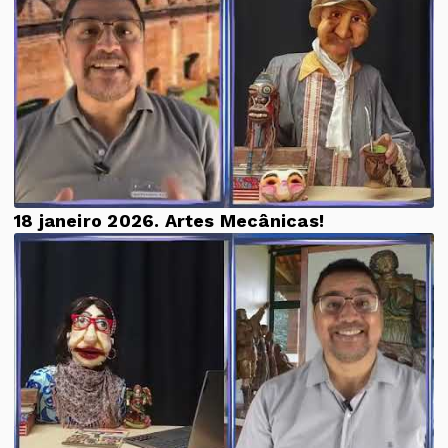
18 janeiro 2026. Artes Mecânicas!