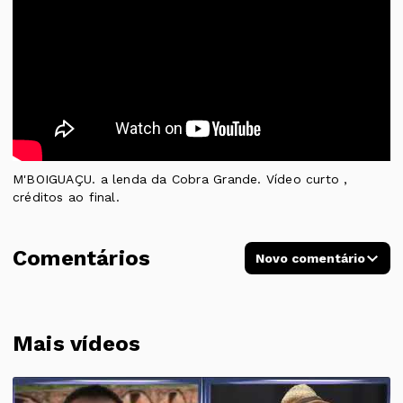
M'BOIGUAÇU. a lenda da Cobra Grande. Vídeo curto ,
créditos ao final.
Comentários
Novo comentário
Mais vídeos