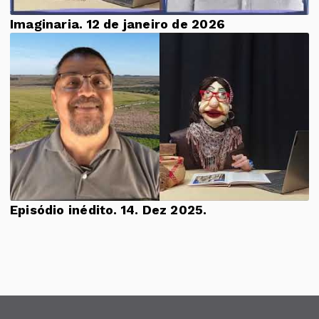
Imaginaria. 12 de janeiro de 2026
Episódio inédito. 14. Dez 2025.