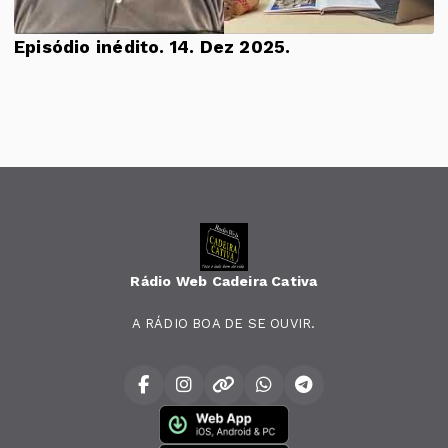
Episódio inédito. 14. Dez 2025.
Rádio Web Cadeira Cativa
A RÁDIO BOA DE SE OUVIR.