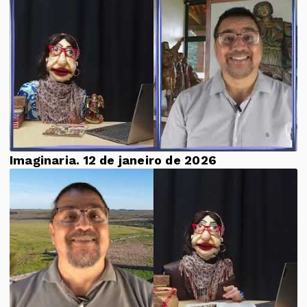
Imaginaria. 12 de janeiro de 2026