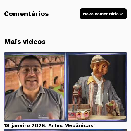
Comentários
Novo comentário
Mais vídeos
18 janeiro 2026. Artes Mecânicas!