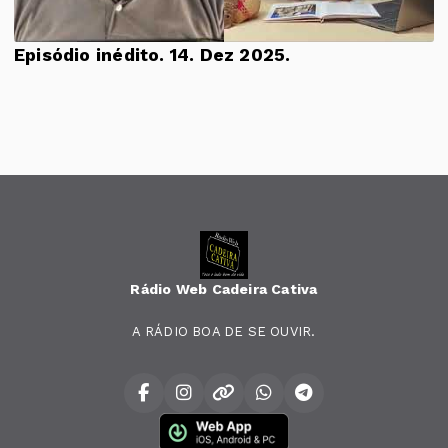
Episódio inédito. 14. Dez 2025.
Rádio Web Cadeira Cativa
A RÁDIO BOA DE SE OUVIR.