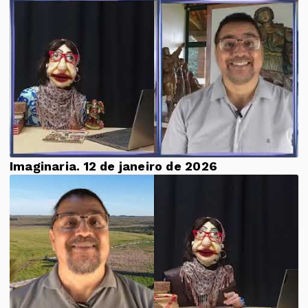
Imaginaria. 12 de janeiro de 2026