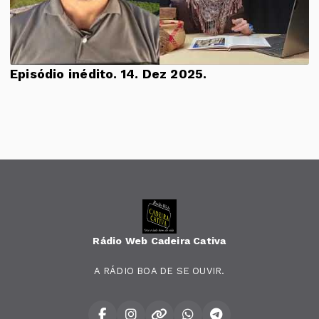
Episódio inédito. 14. Dez 2025.
Rádio Web Cadeira Cativa
A RÁDIO BOA DE SE OUVIR.