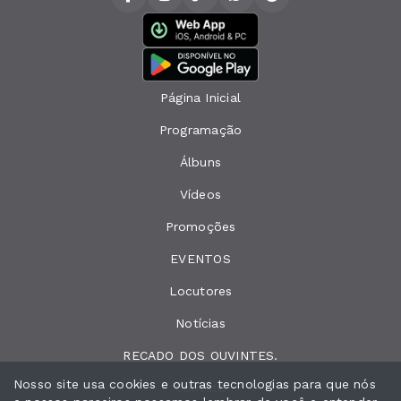
Página Inicial
Programação
Álbuns
Vídeos
Promoções
EVENTOS
Locutores
Notícias
RECADO DOS OUVINTES.
Nosso site usa cookies e outras tecnologias para que nós
Contato