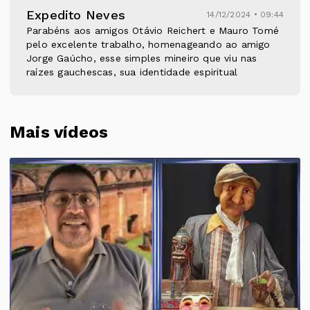
Expedito Neves
14/12/2024 • 09:44
Parabéns aos amigos Otávio Reichert e Mauro Tomé
pelo excelente trabalho, homenageando ao amigo
Jorge Gaúcho, esse simples mineiro que viu nas
raízes gauchescas, sua identidade espiritual
Mais vídeos