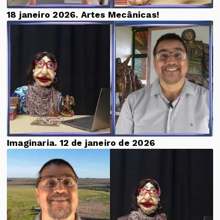
18 janeiro 2026. Artes Mecânicas!
Imaginaria. 12 de janeiro de 2026