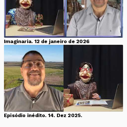
Imaginaria. 12 de janeiro de 2026
Episódio inédito. 14. Dez 2025.