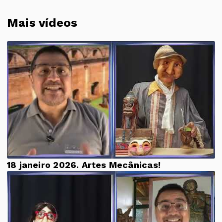
Mais vídeos
18 janeiro 2026. Artes Mecânicas!