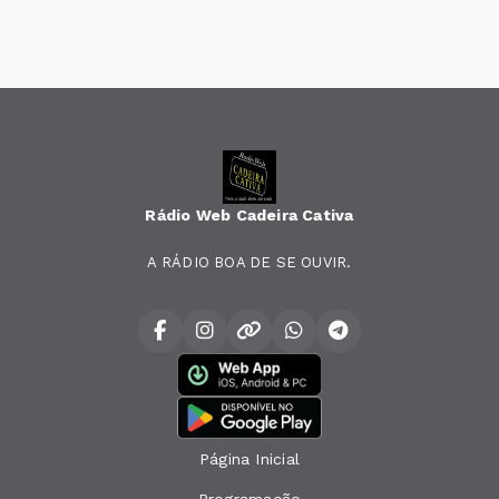
Rádio Web Cadeira Cativa
A RÁDIO BOA DE SE OUVIR.
Página Inicial