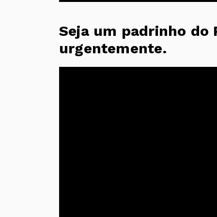
Seja um padrinho do P
urgentemente.