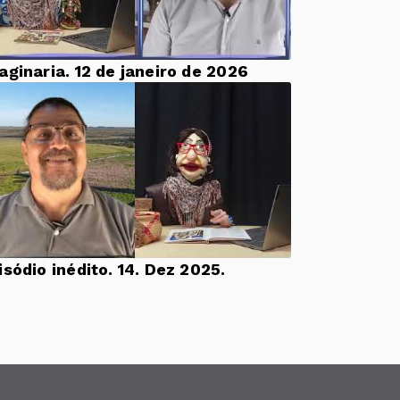
aginaria. 12 de janeiro de 2026
Episódio inédito. 14. Dez 2025.