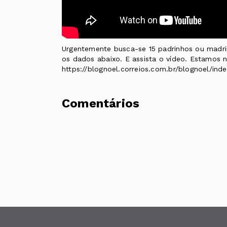
Urgentemente busca-se 15 padrinhos ou madri
os dados abaixo. E assista o vídeo. Estamos 
https://blognoel.correios.com.br/blognoel/ind
Comentários