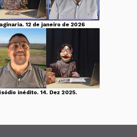
aginaria. 12 de janeiro de 2026
Episódio inédito. 14. Dez 2025.