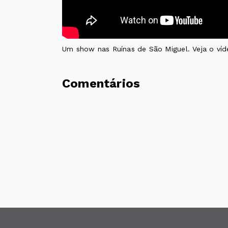
Um show nas Ruínas de São Miguel. Veja o víd
Comentários