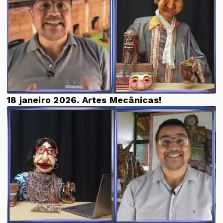
18 janeiro 2026. Artes Mecânicas!