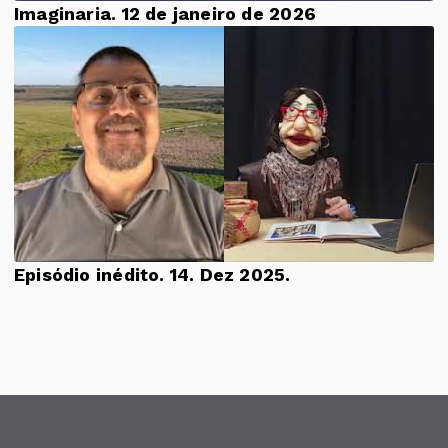
Imaginaria. 12 de janeiro de 2026
Episódio inédito. 14. Dez 2025.