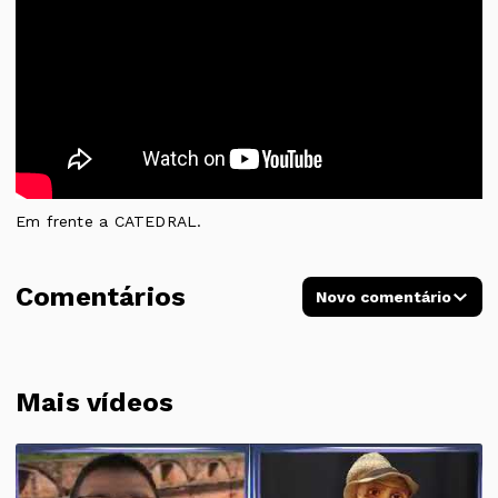
Em frente a CATEDRAL.
Comentários
Novo comentário
Mais vídeos