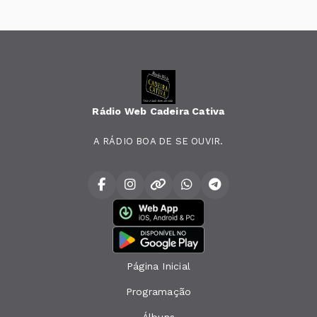
Rádio Web Cadeira Cativa
A RÁDIO BOA DE SE OUVIR.
Página Inicial
Programação