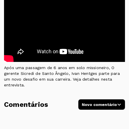
Após uma passagem de 6 anos em solo missioneiro, O
gerente Sicredi de Santo Ângelo, Ivan Hentges parte para
um novo desafio em sua carreira. Veja detalhes nesta
entrevista.
Comentários
Novo comentário