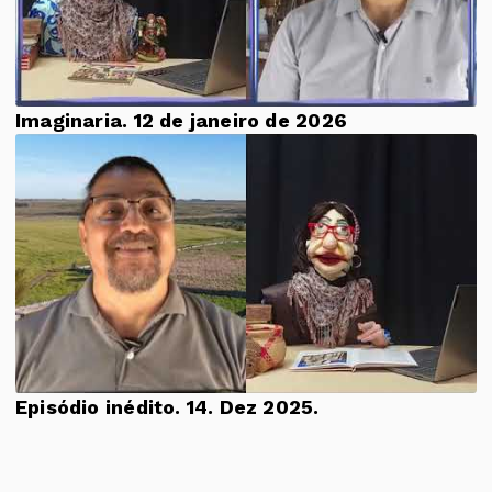
Imaginaria. 12 de janeiro de 2026
Episódio inédito. 14. Dez 2025.