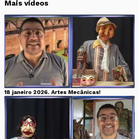
Mais vídeos
18 janeiro 2026. Artes Mecânicas!