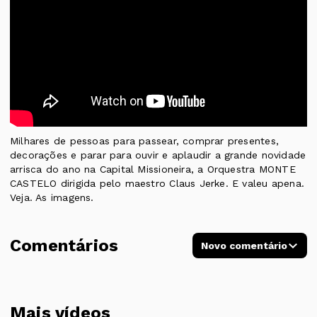
Milhares de pessoas para passear, comprar presentes,
decorações e parar para ouvir e aplaudir a grande novidade
arrisca do ano na Capital Missioneira, a Orquestra MONTE
CASTELO dirigida pelo maestro Claus Jerke. E valeu apena.
Veja. As imagens.
Comentários
Novo comentário
Mais vídeos