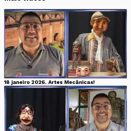
18 janeiro 2026. Artes Mecânicas!