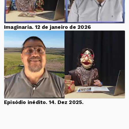
Imaginaria. 12 de janeiro de 2026
Episódio inédito. 14. Dez 2025.