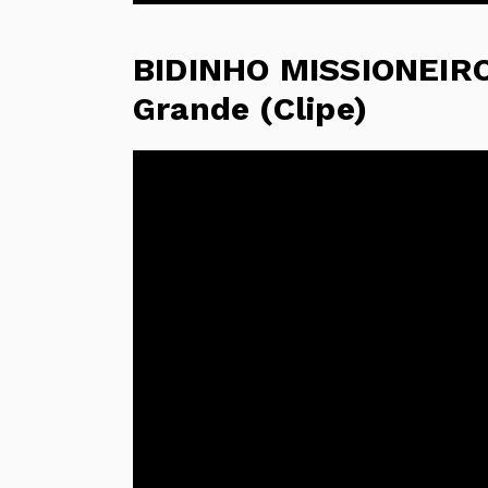
BIDINHO MISSIONEIRO
Grande (Clipe)