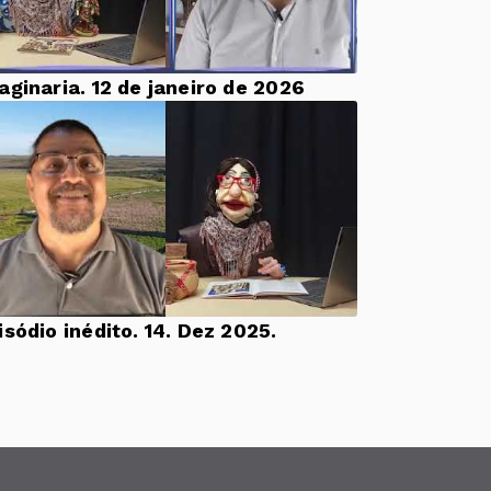
aginaria. 12 de janeiro de 2026
Episódio inédito. 14. Dez 2025.