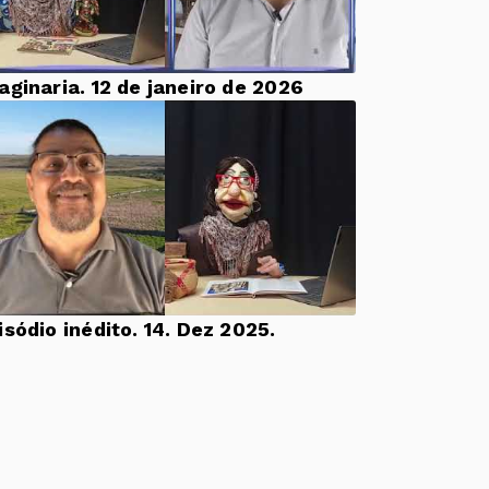
aginaria. 12 de janeiro de 2026
Episódio inédito. 14. Dez 2025.