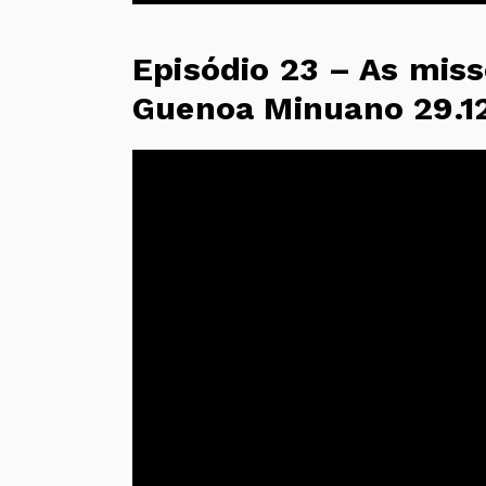
Episódio 23 – As miss
Guenoa Minuano 29.1