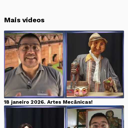
Mais vídeos
18 janeiro 2026. Artes Mecânicas!