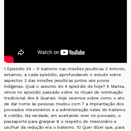
1 Episódio 34 – O batismo nas missões jesuíticas 2 Antonio,
estamos, a cada episódio, aprofundando o estudo sobre
aspectos 3 das missões jesuíticas juntos aos povos
indígenas. Qual o assunto do 4 episódio de hoje? 5 Marisa,
vimos no episódio passado sobre os rituais de nominação
tradicional dos 6 Guarani. Hoje veremos sobre como o ato
de dar nome às pessoas mudou com 7 a implantação dos
povoados missioneiros e a administração neles do batismo
8 cristão. Na verdade, em aceitando viver no povoado, o
passaporte para granjear 9 o respeito do missionário e
usufruir da redução era o batismo. 10 Quer dizer que, para