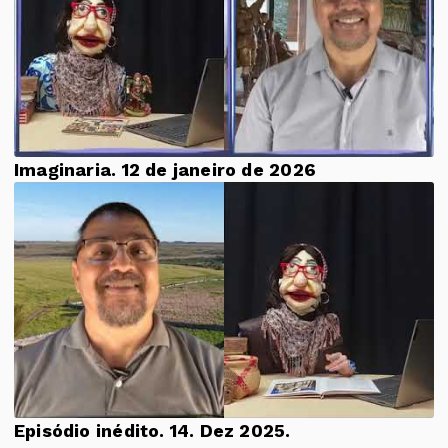
Imaginaria. 12 de janeiro de 2026
Episódio inédito. 14. Dez 2025.