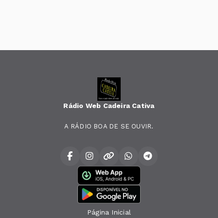
Rádio Web Cadeira Cativa
A RÁDIO BOA DE SE OUVIR.
Página Inicial