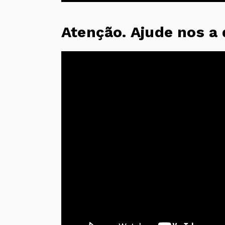
Atenção. Ajude nos a 