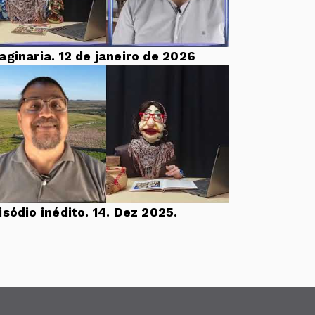
aginaria. 12 de janeiro de 2026
Episódio inédito. 14. Dez 2025.