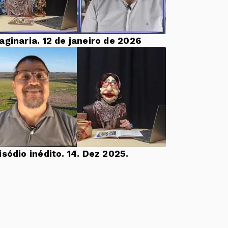
aginaria. 12 de janeiro de 2026
Episódio inédito. 14. Dez 2025.