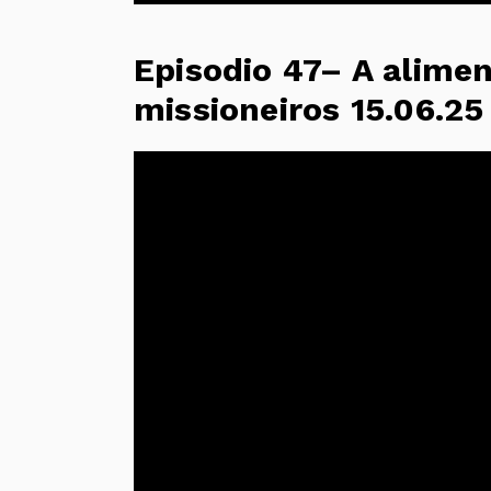
Episodio 47– A alime
missioneiros 15.06.25