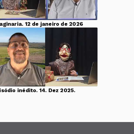
aginaria. 12 de janeiro de 2026
Episódio inédito. 14. Dez 2025.