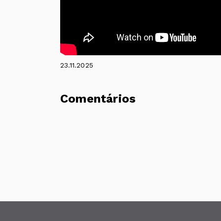
23.11.2025
Comentários