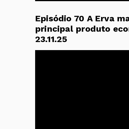
Episódio 70 A Erva ma
principal produto ec
23.11.25