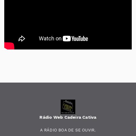
Rádio Web Cadeira Cativa
A RÁDIO BOA DE SE OUVIR.