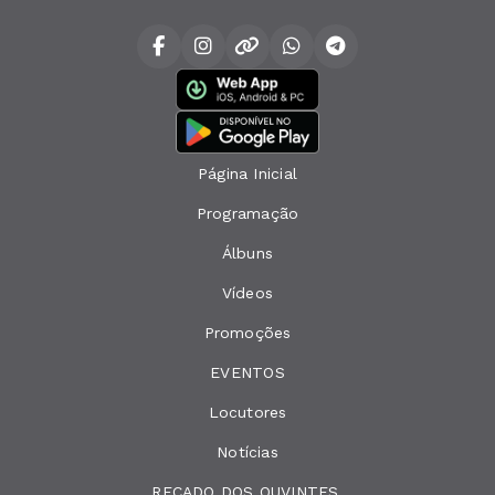
Página Inicial
Programação
Álbuns
Vídeos
Promoções
EVENTOS
Locutores
Notícias
RECADO DOS OUVINTES.