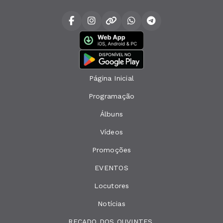
Página Inicial
Programação
Álbuns
Vídeos
Promoções
EVENTOS
Locutores
Notícias
RECADO DOS OUVINTES.