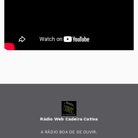
Rádio Web Cadeira Cativa
A RÁDIO BOA DE SE OUVIR.